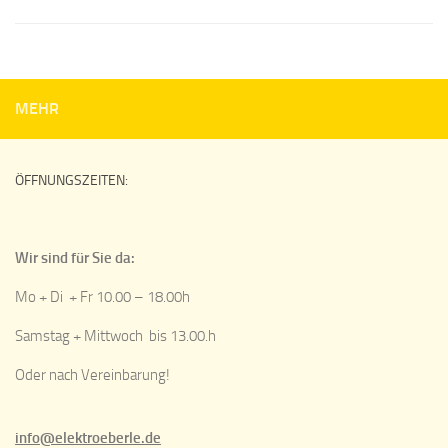
MEHR
ÖFFNUNGSZEITEN:
Wir sind für Sie da:
Mo + Di + Fr 10.00 – 18.00h
Samstag + Mittwoch bis 13.00.h
Oder nach Vereinbarung!
info@elektroeberle.de