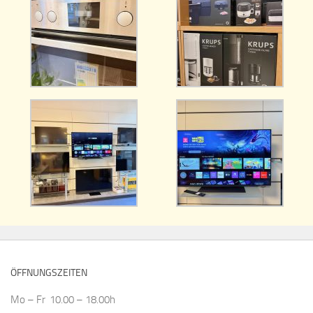
ÖFFNUNGSZEITEN
Mo – Fr 10.00 – 18.00h