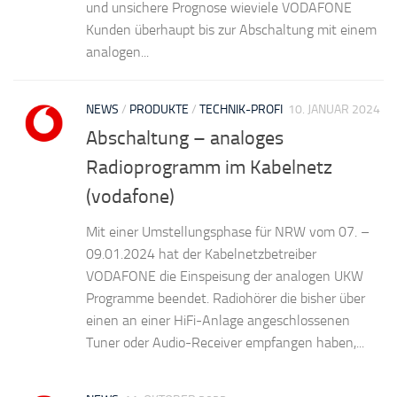
und unsichere Prognose wieviele VODAFONE
Kunden überhaupt bis zur Abschaltung mit einem
analogen...
NEWS
/
PRODUKTE
/
TECHNIK-PROFI
10. JANUAR 2024
Abschaltung – analoges
Radioprogramm im Kabelnetz
(vodafone)
Mit einer Umstellungsphase für NRW vom 07. –
09.01.2024 hat der Kabelnetzbetreiber
VODAFONE die Einspeisung der analogen UKW
Programme beendet. Radiohörer die bisher über
einen an einer HiFi-Anlage angeschlossenen
Tuner oder Audio-Receiver empfangen haben,...