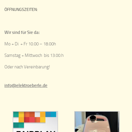
ÖFFNUNGSZEITEN:
Wir sind für Sie da:
Mo + Di + Fr 10.00 – 18.00h
Samstag + Mittwoch bis 13.00.h
Oder nach Vereinbarung!
info@elektroeberle.de