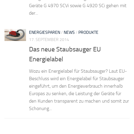
Geräte G 4970 SCVi sowie G 4920 SCi gehen mit
der...
ENERGIESPAREN
/
NEWS
/
PRODUKTE
17. SEPTEMBER 2014
Das neue Staubsauger EU
Energielabel
Wozu ein Energielabel für Staubsauger? Laut EU-
Beschluss wird ein Energielabel für Staubsauger
eingeführt, um den Energieverbrauch innerhalb
Europas zu senken, die Leistung der Geräte für
den Kunden transparent zu machen und somit zur
Schonung...