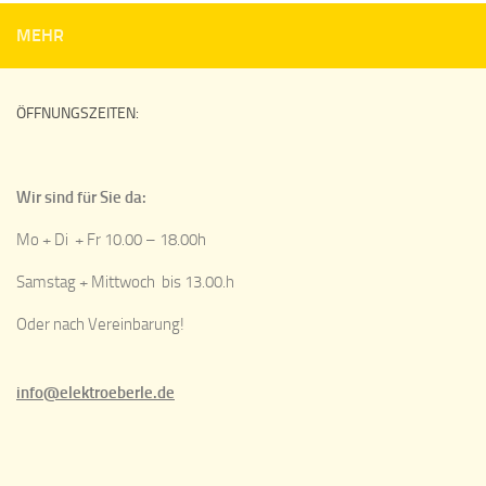
MEHR
ÖFFNUNGSZEITEN:
Wir sind für Sie da:
Mo + Di + Fr 10.00 – 18.00h
Samstag + Mittwoch bis 13.00.h
Oder nach Vereinbarung!
info@elektroeberle.de