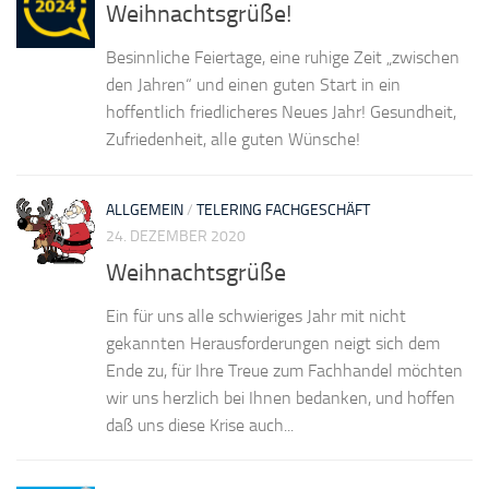
Weihnachtsgrüße!
Besinnliche Feiertage, eine ruhige Zeit „zwischen
den Jahren“ und einen guten Start in ein
hoffentlich friedlicheres Neues Jahr! Gesundheit,
Zufriedenheit, alle guten Wünsche!
ALLGEMEIN
/
TELERING FACHGESCHÄFT
24. DEZEMBER 2020
Weihnachtsgrüße
Ein für uns alle schwieriges Jahr mit nicht
gekannten Herausforderungen neigt sich dem
Ende zu, für Ihre Treue zum Fachhandel möchten
wir uns herzlich bei Ihnen bedanken, und hoffen
daß uns diese Krise auch...