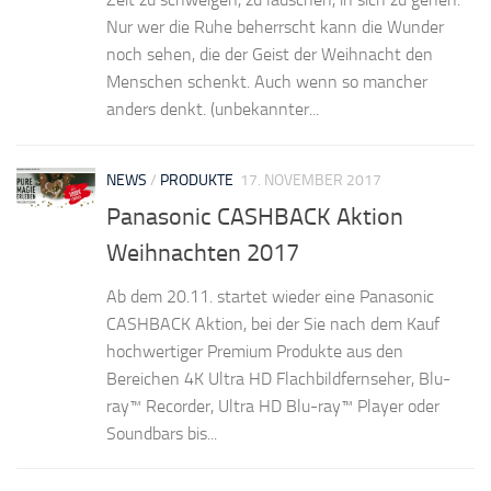
Nur wer die Ruhe beherrscht kann die Wunder
noch sehen, die der Geist der Weihnacht den
Menschen schenkt. Auch wenn so mancher
anders denkt. (unbekannter...
NEWS
/
PRODUKTE
17. NOVEMBER 2017
Panasonic CASHBACK Aktion
Weihnachten 2017
Ab dem 20.11. startet wieder eine Panasonic
CASHBACK Aktion, bei der Sie nach dem Kauf
hochwertiger Premium Produkte aus den
Bereichen 4K Ultra HD Flachbildfernseher, Blu-
ray™ Recorder, Ultra HD Blu-ray™ Player oder
Soundbars bis...