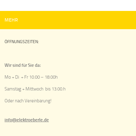
MEHR
ÖFFNUNGSZEITEN:
Wir sind für Sie da:
Mo + Di + Fr 10.00 – 18.00h
Samstag + Mittwoch bis 13.00.h
Oder nach Vereinbarung!
info@elektroeberle.de