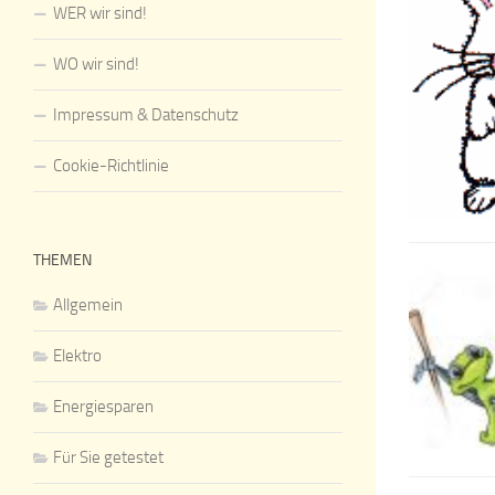
WER wir sind!
WO wir sind!
Impressum & Datenschutz
Cookie-Richtlinie
THEMEN
Allgemein
Elektro
Energiesparen
Für Sie getestet