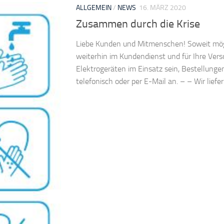
ALLGEMEIN
/
NEWS
16. MÄRZ 2020
Zusammen durch die Krise
Liebe Kunden und Mitmenschen! Soweit mög
weiterhin im Kundendienst und für Ihre Ver
Elektrogeräten im Einsatz sein, Bestellung
telefonisch oder per E-Mail an. – – Wir liefer