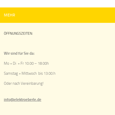
MEHR
ÖFFNUNGSZEITEN:
Wir sind für Sie da:
Mo + Di + Fr 10.00 – 18.00h
Samstag + Mittwoch bis 13.00.h
Oder nach Vereinbarung!
info@elektroeberle.de