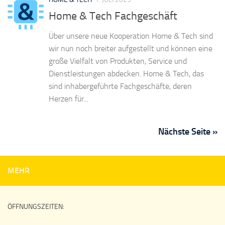
Home & Tech Fachgeschäft
Über unsere neue Kooperation Home & Tech sind
wir nun noch breiter aufgestellt und können eine
große Vielfalt von Produkten, Service und
Dienstleistungen abdecken. Home & Tech, das
sind inhabergeführte Fachgeschäfte, deren
Herzen für...
Nächste Seite »
MEHR
ÖFFNUNGSZEITEN: