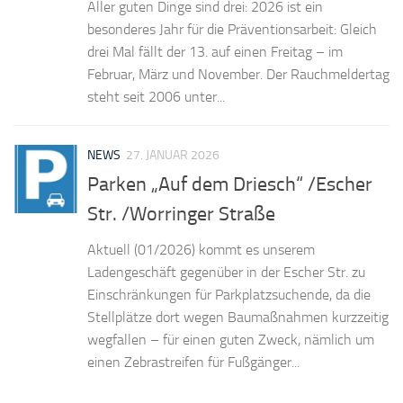
Aller guten Dinge sind drei: 2026 ist ein
besonderes Jahr für die Präventionsarbeit: Gleich
drei Mal fällt der 13. auf einen Freitag – im
Februar, März und November. Der Rauchmeldertag
steht seit 2006 unter...
NEWS
27. JANUAR 2026
Parken „Auf dem Driesch“ /Escher
Str. /Worringer Straße
Aktuell (01/2026) kommt es unserem
Ladengeschäft gegenüber in der Escher Str. zu
Einschränkungen für Parkplatzsuchende, da die
Stellplätze dort wegen Baumaßnahmen kurzzeitig
wegfallen – für einen guten Zweck, nämlich um
einen Zebrastreifen für Fußgänger...