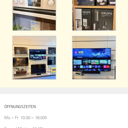
ÖFFNUNGSZEITEN
Mo – Fr 10.00 – 18.00h