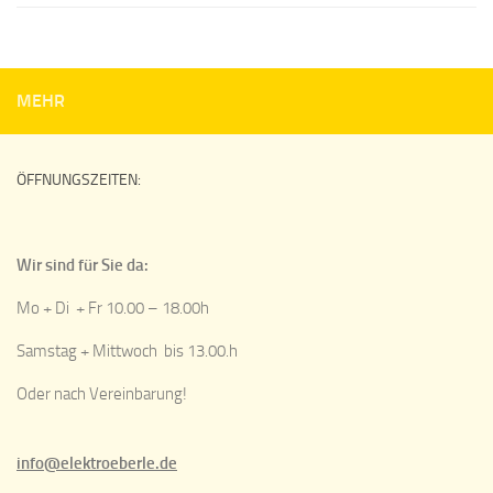
MEHR
ÖFFNUNGSZEITEN:
Wir sind für Sie da:
Mo + Di + Fr 10.00 – 18.00h
Samstag + Mittwoch bis 13.00.h
Oder nach Vereinbarung!
info@elektroeberle.de