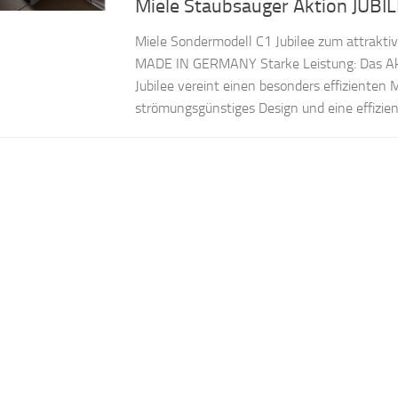
Miele Staubsauger Aktion JUBI
Miele Sondermodell C1 Jubilee zum attraktiv
MADE IN GERMANY Starke Leistung: Das Akt
Jubilee vereint einen besonders effizienten 
strömungsgünstiges Design und eine effizien