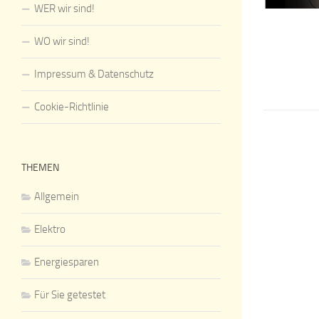
WER wir sind!
WO wir sind!
Impressum & Datenschutz
Cookie-Richtlinie
THEMEN
Allgemein
Elektro
Energiesparen
Für Sie getestet