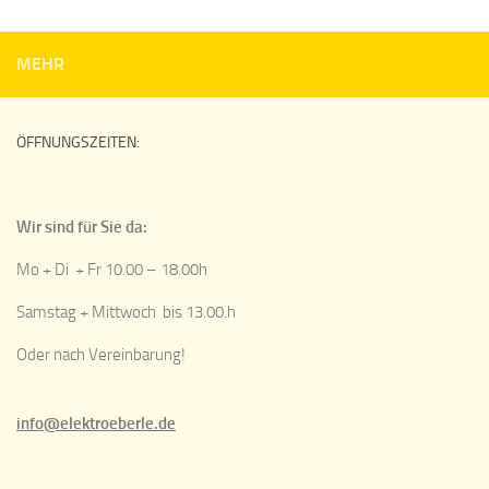
MEHR
ÖFFNUNGSZEITEN:
Wir sind für Sie da:
Mo + Di + Fr 10.00 – 18.00h
Samstag + Mittwoch bis 13.00.h
Oder nach Vereinbarung!
info@elektroeberle.de