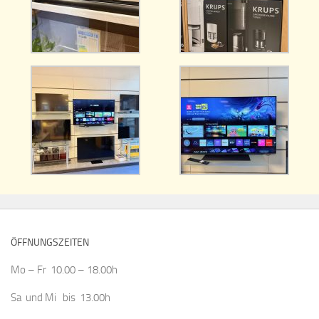
ÖFFNUNGSZEITEN
Mo – Fr 10.00 – 18.00h
Sa und Mi bis 13.00h