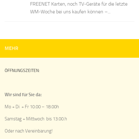
FREENET Karten, noch TV-Geräte für die letzte
WM-Woche bei uns kaufen können –...
MEHR
ÖFFNUNGSZEITEN:
Wir sind für Sie da:
Mo + Di + Fr 10.00 – 18.00h
Samstag + Mittwoch bis 13.00.h
Oder nach Vereinbarung!