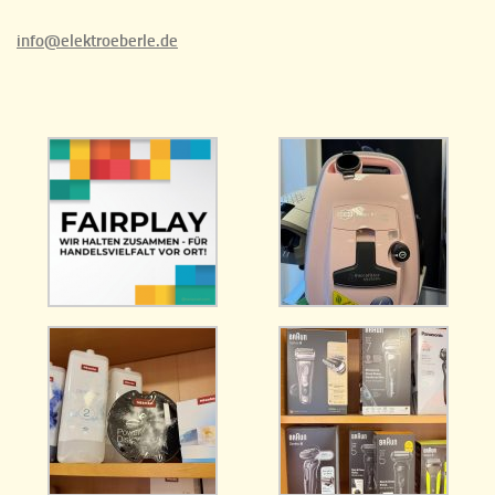
info@elektroeberle.de