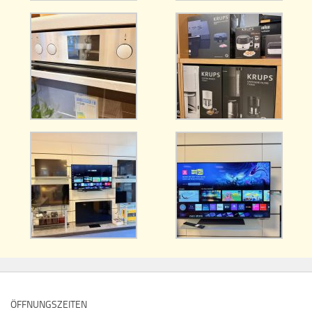
ÖFFNUNGSZEITEN