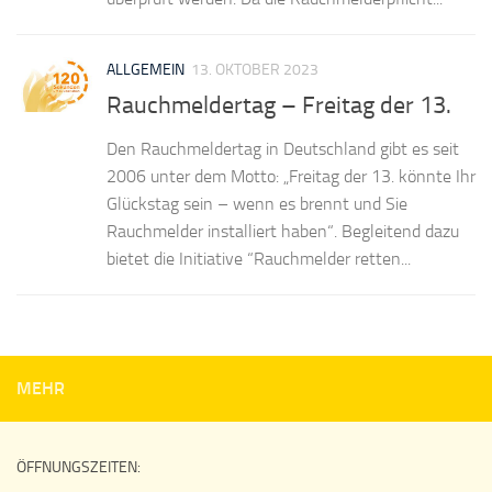
ALLGEMEIN
13. OKTOBER 2023
Rauchmeldertag – Freitag der 13.
Den Rauchmeldertag in Deutschland gibt es seit
2006 unter dem Motto: „Freitag der 13. könnte Ihr
Glückstag sein – wenn es brennt und Sie
Rauchmelder installiert haben“. Begleitend dazu
bietet die Initiative “Rauchmelder retten...
MEHR
ÖFFNUNGSZEITEN: