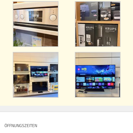
ÖFFNUNGSZEITEN