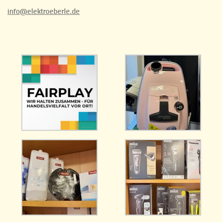
info@elektroeberle.de