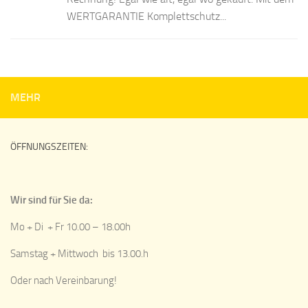
WERTGARANTIE Komplettschutz...
MEHR
ÖFFNUNGSZEITEN:
Wir sind für Sie da:
Mo + Di + Fr 10.00 – 18.00h
Samstag + Mittwoch bis 13.00.h
Oder nach Vereinbarung!