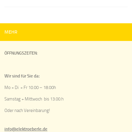
MEHR
ÖFFNUNGSZEITEN:
Wir sind für Sie da:
Mo + Di + Fr 10.00 – 18.00h
Samstag + Mittwoch bis 13.00.h
Oder nach Vereinbarung!
info@elektroeberle.de