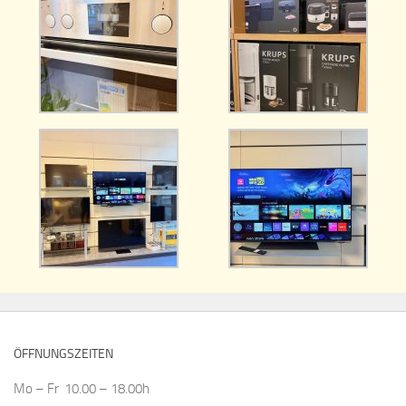
ÖFFNUNGSZEITEN
Mo – Fr 10.00 – 18.00h