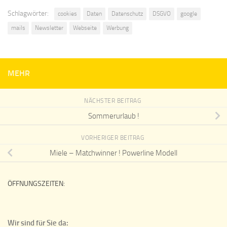
Schlagwörter:
cookies
Daten
Datenschutz
DSGVO
google
mails
Newsletter
Webseite
Werbung
MEHR
NÄCHSTER BEITRAG
Sommerurlaub !
VORHERIGER BEITRAG
Miele – Matchwinner ! Powerline Modell
ÖFFNUNGSZEITEN:
Wir sind für Sie da: