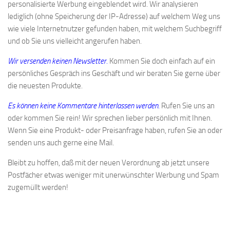
personalisierte Werbung eingeblendet wird. Wir analysieren
lediglich (ohne Speicherung der IP-Adresse) auf welchem Weg uns
wie viele Internetnutzer gefunden haben, mit welchem Suchbegriff
und ob Sie uns vielleicht angerufen haben.
Wir versenden keinen Newsletter.
Kommen Sie doch einfach auf ein
persönliches Gespräch ins Geschäft und wir beraten Sie gerne über
die neuesten Produkte.
Es können keine Kommentare hinterlassen werden.
Rufen Sie uns an
oder kommen Sie rein! Wir sprechen lieber persönlich mit Ihnen.
Wenn Sie eine Produkt- oder Preisanfrage haben, rufen Sie an oder
senden uns auch gerne eine Mail.
Bleibt zu hoffen, daß mit der neuen Verordnung ab jetzt unsere
Postfächer etwas weniger mit unerwünschter Werbung und Spam
zugemüllt werden!