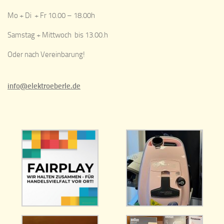
Mo + Di + Fr 10.00 – 18.00h
Samstag + Mittwoch bis 13.00.h
Oder nach Vereinbarung!
info@elektroeberle.de