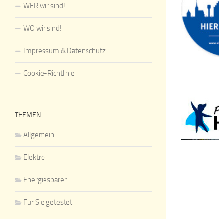
WER wir sind!
WO wir sind!
Impressum & Datenschutz
Cookie-Richtlinie
THEMEN
Allgemein
Elektro
Energiesparen
Für Sie getestet