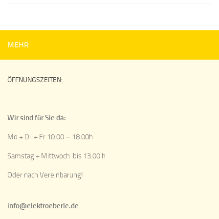
MEHR
ÖFFNUNGSZEITEN:
Wir sind für Sie da:
Mo + Di + Fr 10.00 – 18.00h
Samstag + Mittwoch bis 13.00.h
Oder nach Vereinbarung!
info@elektroeberle.de