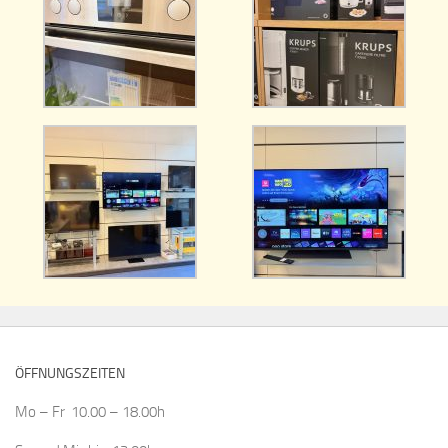
ÖFFNUNGSZEITEN
Mo – Fr 10.00 – 18.00h