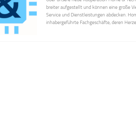
breiter aufgestellt und können eine große Vi
Service und Dienstleistungen abdecken. Hom
inhabergeführte Fachgeschäfte, deren Herzen