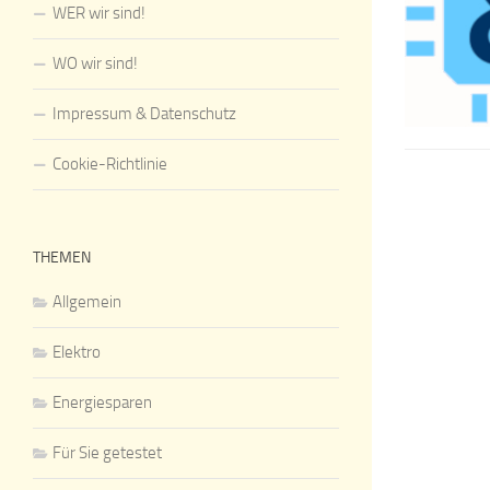
WER wir sind!
WO wir sind!
Impressum & Datenschutz
Cookie-Richtlinie
THEMEN
Allgemein
Elektro
Energiesparen
Für Sie getestet