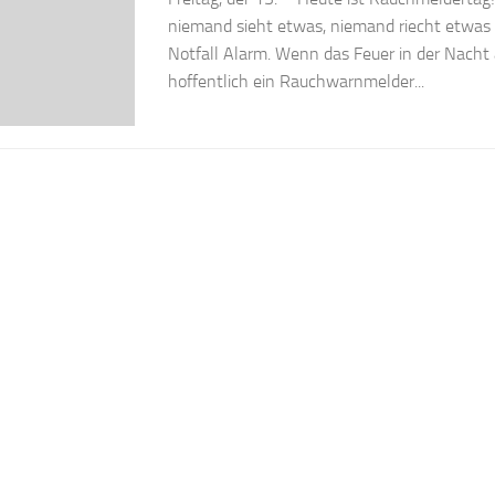
niemand sieht etwas, niemand riecht etwas 
Notfall Alarm. Wenn das Feuer in der Nacht 
hoffentlich ein Rauchwarnmelder...