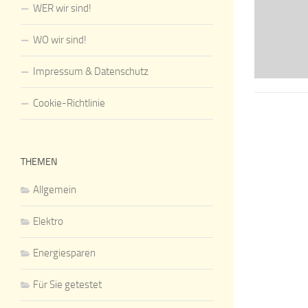
WER wir sind!
WO wir sind!
Impressum & Datenschutz
Cookie-Richtlinie
THEMEN
Allgemein
Elektro
Energiesparen
Für Sie getestet