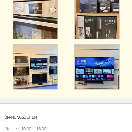
ÖFFNUNGSZEITEN
Mo – Fr 10.00 – 18.00h