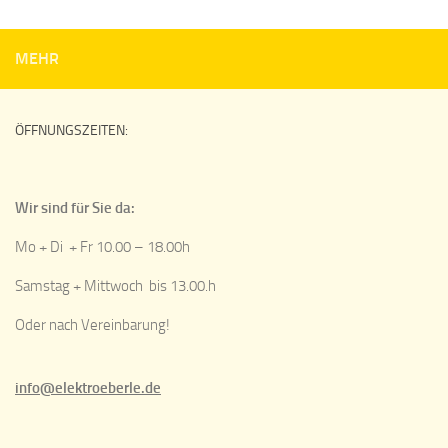
MEHR
ÖFFNUNGSZEITEN:
Wir sind für Sie da:
Mo + Di + Fr 10.00 – 18.00h
Samstag + Mittwoch bis 13.00.h
Oder nach Vereinbarung!
info@elektroeberle.de