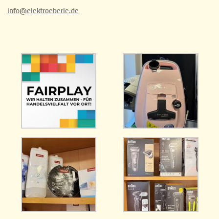
info@elektroeberle.de