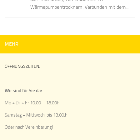
Wärmepumpentrocknern. Verbunden mit dem...
MEHR
ÖFFNUNGSZEITEN:
Wir sind für Sie da:
Mo + Di + Fr 10.00 – 18.00h
Samstag + Mittwoch bis 13.00.h
Oder nach Vereinbarung!