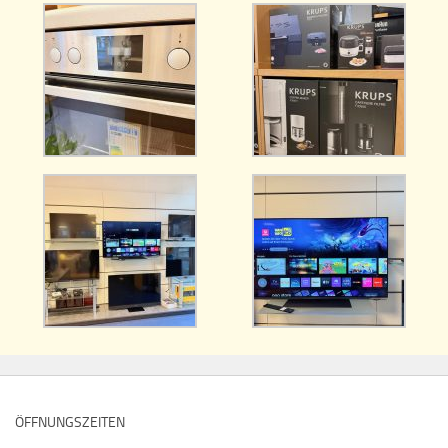
ÖFFNUNGSZEITEN