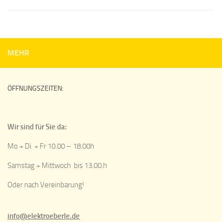
MEHR
ÖFFNUNGSZEITEN:
Wir sind für Sie da:
Mo + Di + Fr 10.00 – 18.00h
Samstag + Mittwoch bis 13.00.h
Oder nach Vereinbarung!
info@elektroeberle.de