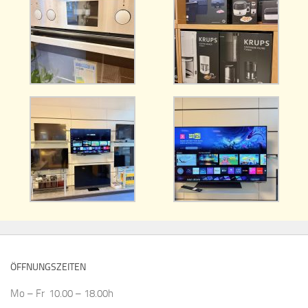
ÖFFNUNGSZEITEN
Mo – Fr 10.00 – 18.00h