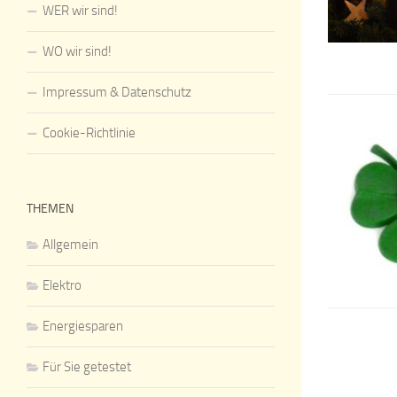
WER wir sind!
WO wir sind!
Impressum & Datenschutz
Cookie-Richtlinie
THEMEN
Allgemein
Elektro
Energiesparen
Für Sie getestet