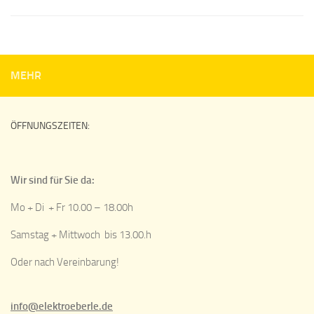
MEHR
ÖFFNUNGSZEITEN:
Wir sind für Sie da:
Mo + Di + Fr 10.00 – 18.00h
Samstag + Mittwoch bis 13.00.h
Oder nach Vereinbarung!
info@elektroeberle.de