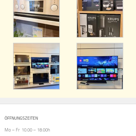
ÖFFNUNGSZEITEN
Mo – Fr 10.00 – 18.00h