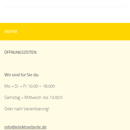
MEHR
ÖFFNUNGSZEITEN:
Wir sind für Sie da:
Mo + Di + Fr 10.00 – 18.00h
Samstag + Mittwoch bis 13.00.h
Oder nach Vereinbarung!
info@elektroeberle.de