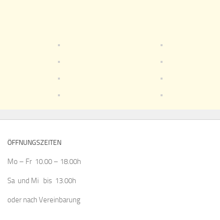
ÖFFNUNGSZEITEN
Mo – Fr 10.00 – 18.00h
Sa und Mi bis 13.00h
oder nach Vereinbarung