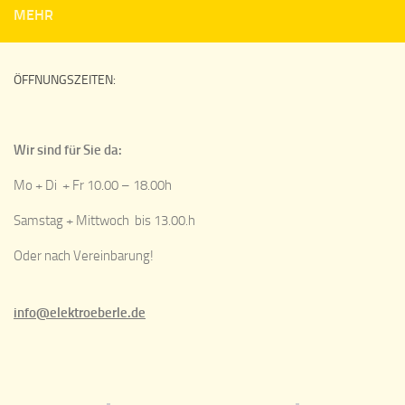
MEHR
ÖFFNUNGSZEITEN:
Wir sind für Sie da:
Mo + Di + Fr 10.00 – 18.00h
Samstag + Mittwoch bis 13.00.h
Oder nach Vereinbarung!
info@elektroeberle.de