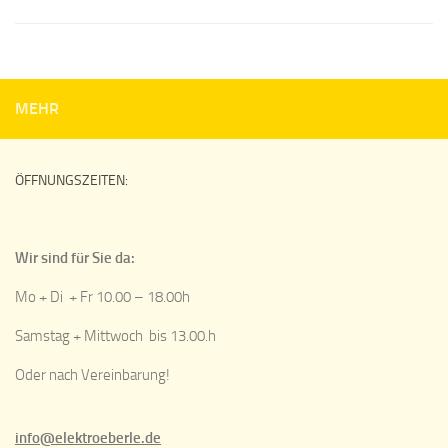
MEHR
ÖFFNUNGSZEITEN:
Wir sind für Sie da:
Mo + Di + Fr 10.00 – 18.00h
Samstag + Mittwoch bis 13.00.h
Oder nach Vereinbarung!
info@elektroeberle.de