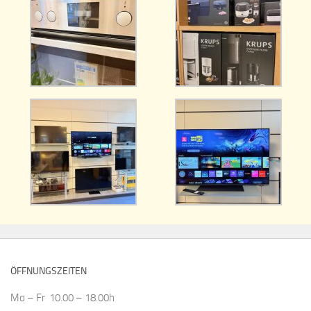
ÖFFNUNGSZEITEN
Mo – Fr 10.00 – 18.00h