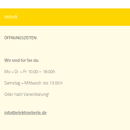
MEHR
ÖFFNUNGSZEITEN:
Wir sind für Sie da:
Mo + Di + Fr 10.00 – 18.00h
Samstag + Mittwoch bis 13.00.h
Oder nach Vereinbarung!
info@elektroeberle.de