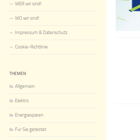
WER wir sind!
WO wir sind!
Impressum & Datenschutz
Cookie-Richtlinie
THEMEN
Allgemein
Elektro
Energiesparen
Für Sie getestet