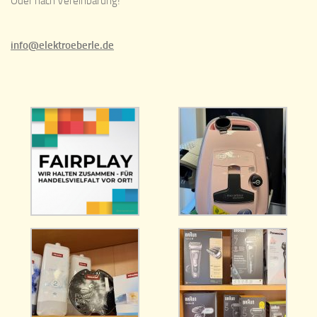
Oder nach Vereinbarung!
info@elektroeberle.de