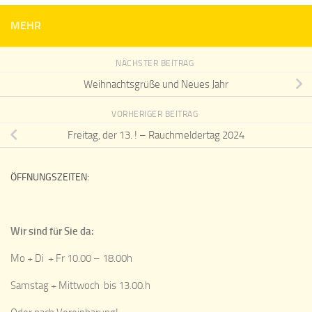
MEHR
NÄCHSTER BEITRAG
Weihnachtsgrüße und Neues Jahr
VORHERIGER BEITRAG
Freitag, der 13. ! – Rauchmeldertag 2024
ÖFFNUNGSZEITEN:
Wir sind für Sie da:
Mo + Di + Fr 10.00 – 18.00h
Samstag + Mittwoch bis 13.00.h