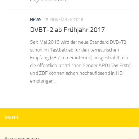
NEWS
15. NOVEMBER 2016
DVBT-2 ab Frühjahr 2017
Seit Mai 2016 wird der neue Standard DVB-T2
schon im Testbetrieb für den terrestrischen
Empfang (zB Zimmerantenne) ausgestrahlt, d.h.
die öffentlich rechtlichen Sender ARD (Das Erste)
und ZDF können schon hochauflösend in HD
empfangen...
MEHR